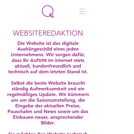
WEBSITEREDAKTION
Die Website ist das digitale
Aushängeschild eines jeden
Unternehmens. Wir sorgen dafür,
dass Ihr Auftritt im Internet stets
aktuell, kundenfreundlich und
technisch auf dem letzten Stand ist.
Selbst die beste Website braucht
ständig Aufmerksamkeit und ein
regelmäßiges Update. Wir kümmern
uns um die Saisonumstellung, die
Eingabe der aktuellen Preise,
Pauschalen und News sowie um das
Einbauen neuer, ansprechender
Bilder.