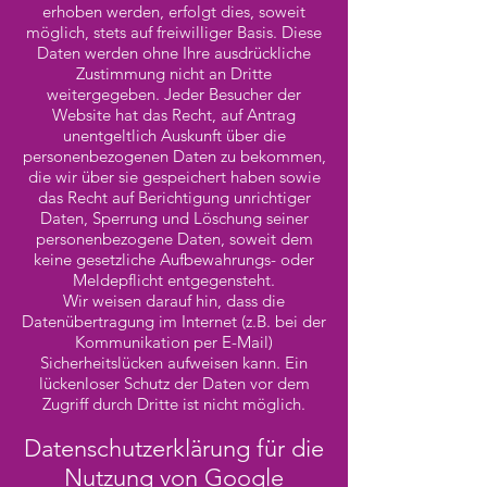
erhoben werden, erfolgt dies, soweit
möglich, stets auf freiwilliger Basis. Diese
Daten werden ohne Ihre ausdrückliche
Zustimmung nicht an Dritte
weitergegeben. Jeder Besucher der
Website hat das Recht, auf Antrag
unentgeltlich Auskunft über die
personenbezogenen Daten zu bekommen,
die wir über sie gespeichert haben sowie
das Recht auf Berichtigung unrichtiger
Daten, Sperrung und Löschung seiner
personenbezogene Daten, soweit dem
keine gesetzliche Aufbewahrungs- oder
Meldepflicht entgegensteht.
Wir weisen darauf hin, dass die
Datenübertragung im Internet (z.B. bei der
Kommunikation per E-Mail)
Sicherheitslücken aufweisen kann. Ein
lückenloser Schutz der Daten vor dem
Zugriff durch Dritte ist nicht möglich.
Datenschutzerklärung für die
Nutzung von Google