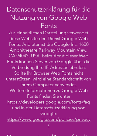
Datenschutzerklärung für die
Nutzung von Google Web
Fonts
Zur einheitlichen Darstellung verwendet
diese Website den Dienst Google Web
Fonts. Anbieter ist die Google Inc. 1600
Amphitheatre Parkway Mountain View,
CA 94043, USA. Beim Abruf dieser Web
Fonts können Server von Google über die
Verbindung Ihre IP-Adressen abrufen.
Sollte Ihr Browser Web Fonts nicht
unterstützen, wird eine Standardschrift von
Ihrem Computer verwendet.
Weitere Informationen zu Google Web
Fonts finden Sie unter
https://developers.google.com/fonts/faq
und in der Datenschutzerklärung von
Google:
https://www.google.com/policies/privacy
/