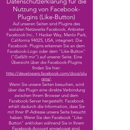
Datenschutzerklärung für die
Nutzung von Facebook-
Plugins (Like-Button)
Auf unseren Seiten sind Plugins des
sozialen Netzwerks Facebook, Anbieter
Facebook Inc., 1 Hacker Way, Menlo Park,
California 94025, USA, integriert. Die
Facebook- Plugins erkennen Sie an dem
Facebook-Logo oder dem "Like-Button"
("Gefällt mir") auf unserer Seite. Eine
Übersicht über die Facebook-Plugins
finden Sie hier:
http://developers.facebook.com/docs/plu
gins/
.
Wenn Sie unsere Seiten besuchen, wird
über das Plugin eine direkte Verbindung
zwischen Ihrem Browser und dem
Facebook-Server hergestellt. Facebook
erhält dadurch die Information, dass Sie
mit Ihrer IP-Adresse unsere Seite besucht
haben. Wenn Sie den Facebook "Like-
Button" anklicken während Sie in Ihrem
Facebook-Account eingeloggt sind,