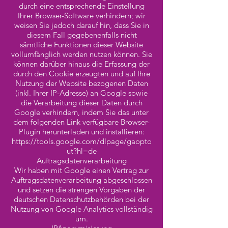
durch eine entsprechende Einstellung
Ihrer Browser-Software verhindern; wir
weisen Sie jedoch darauf hin, dass Sie in
diesem Fall gegebenenfalls nicht
sämtliche Funktionen dieser Website
vollumfänglich werden nutzen können. Sie
können darüber hinaus die Erfassung der
durch den Cookie erzeugten und auf Ihre
Nutzung der Website bezogenen Daten
(inkl. Ihrer IP-Adresse) an Google sowie
die Verarbeitung dieser Daten durch
Google verhindern, indem Sie das unter
dem folgenden Link verfügbare Browser-
Plugin herunterladen und installieren:
https://tools.google.com/dlpage/gaopto
ut?hl=de
Auftragsdatenverarbeitung
Wir haben mit Google einen Vertrag zur
Auftragsdatenverarbeitung abgeschlossen
und setzen die strengen Vorgaben der
deutschen Datenschutzbehörden bei der
Nutzung von Google Analytics vollständig
um.