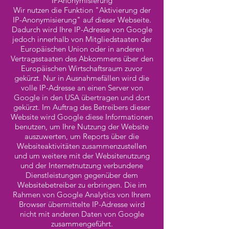
IPAnonymisierung
Wir nutzen die Funktion "Aktivierung der
IP-Anonymisierung" auf dieser Webseite.
Dadurch wird Ihre IP-Adresse von Google
jedoch innerhalb von Mitgliedstaaten der
Europäischen Union oder in anderen
Vertragsstaaten des Abkommens über den
Europäischen Wirtschaftsraum zuvor
gekürzt. Nur in Ausnahmefällen wird die
volle IP-Adresse an einen Server von
Google in den USA übertragen und dort
gekürzt. Im Auftrag des Betreibers dieser
Website wird Google diese Informationen
benutzen, um Ihre Nutzung der Website
auszuwerten, um Reports über die
Websiteaktivitäten zusammenzustellen
und um weitere mit der Websitenutzung
und der Internetnutzung verbundene
Dienstleistungen gegenüber dem
Websitebetreiber zu erbringen. Die im
Rahmen von Google Analytics von Ihrem
Browser übermittelte IP-Adresse wird
nicht mit anderen Daten von Google
zusammengeführt.