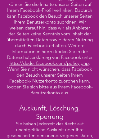
können Sie die Inhalte unserer Seiten auf
Ihrem Facebook-Profil verlinken. Dadurch
kann Facebook den Besuch unserer Seiten
Ihrem Benutzerkonto zuordnen. Wir
weisen darauf hin, dass wir als Anbieter
der Seiten keine Kenntnis vom Inhalt der
übermittelten Daten sowie deren Nutzung
durch Facebook erhalten. Weitere
Informationen hierzu finden Sie in der
Datenschutzerklärung von Facebook unter
http://dede. facebook.com/policy.php
.
Wenn Sie nicht wünschen, dass Facebook
den Besuch unserer Seiten Ihrem
Facebook- Nutzerkonto zuordnen kann,
loggen Sie sich bitte aus Ihrem Facebook-
Benutzerkonto aus.
Auskunft, Löschung,
Sperrung
Sie haben jederzeit das Recht auf
unentgeltliche Auskunft über Ihre
gespeicherten personenbezogenen Daten,