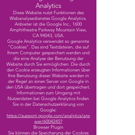
Analytics
Diese Website nutzt Funktionen des
Webanalysedienstes Google Analytics.
Anbieter ist die Google Inc., 1600
Amphitheatre Parkway Mountain View,
CA 94043, USA.
Google Analytics verwendet so genannte
"Cookies". Das sind Textdateien, die auf
Ihrem Computer gespeichert werden und
die eine Analyse der Benutzung der
Website durch Sie ermöglichen. Die durch
den Cookie erzeugten Informationen über
Ihre Benutzung dieser Website werden in
der Regel an einen Server von Google in
den USA übertragen und dort gespeichert.
Informationen zum Umgang mit
Nutzerdaten bei Google Analytics finden
Sie in der Datenschutzerklärung von
Google:
https://support.google.com/analytics/ans
wer/6004245?
Browser Plugin
Sie können die Speicherung der Cookies