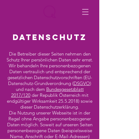
DATENSCHUTZ
Die Betreiber dieser Seiten nehmen den
Schutz Ihrer persönlichen Daten sehr ernst.
Wir behandeln Ihre personenbezogenen
Daten vertraulich und entsprechend der
gesetzlichen Datenschutzvorschriften (EU-
Datenschutz-Grundverordnung (
DSGVO
)
und nach dem
Bundesgesetzblatt
2017/120
der Republik Österreich mit
endgültiger Wirksamkeit
25.5.2018)
sowie
dieser Datenschutzerklärung.
Die Nutzung unserer Webseite ist in der
Regel ohne Angabe personenbezogener
Daten möglich. Soweit auf unseren Seiten
personenbezogene Daten (beispielsweise
Name, Anschrift oder E-Mail-Adressen)